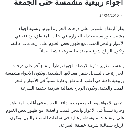
اجواء ربيعية مشمسة حتى الجمعة
24/04/2019
يطرأ ارتفاع ملموس على درجات الحرارة اليوم، وتسود أجواء
مشمسة وربيعية معتدلة الحرارة في أغلب المناطق، ودافئة في
الأغوار والبحر الميت، مع ظهور بعض الغيوم على ارتفاعات عالية،
وتكون الرياح شرقية معتدلة السرعة تنشط أحياناً.
وبحسب تقرير دائرة الارصاد الجوية، يطرأ ارتفاع آخر على درجات
الحرارة غدا، لتسجل ضمن معدلاتها الطبيعية، وتكون الأجواء مشمسة
وربيعية دافئة في أغلب المناطق وحارة نسبياً في الأغوار والبحر
الميت والعقبة، وتكون الرياح شمالية شرقية خفيفة السرعة.
وتبقى الأجواء يوم الجمعة ربيعية دافئة الحرارة في أغلب المناطق
وحارة نسبياً في الأغوار والبحر الميت والعقبة، مع ظهور بعض الغيوم
على ارتفاعات متوسطة وعالية في ساعات المساء والليل، وتكون
الرياح شمالية شرقية خفيفة السرعة.