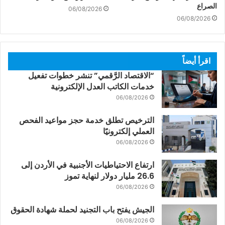
الصراع
06/08/2026
06/08/2026
اقرأ أيضاً
“الاقتصاد الرَّقمي” تنشر خطوات تفعيل
خدمات الكاتب العدل الإلكترونية
06/08/2026
الترخيص تطلق خدمة حجز مواعيد الفحص
العملي إلكترونيًا
06/08/2026
ارتفاع الاحتياطيات الأجنبية في الأردن إلى
26.6 مليار دولار لنهاية تموز
06/08/2026
الجيش يفتح باب التجنيد لحملة شهادة الحقوق
06/08/2026