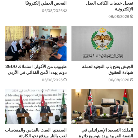
تفعيل خدمات الكاتب العدل
الفحص العملي إلكترونيًا
الإلكترونية
06/08/2026
06/08/2026
الجيش يفتح باب التجنيد لحملة
طهبوب من الأغوار: استملاك 3500
شهادة الحقوق
دونم يهدد الأمن الغذائي في الأردن
06/08/2026
06/08/2026
الملك: التصعيد الإسرائيلي في
الصفدي: العبث بالقدس والمقدسات
الضفة الغربية يهدد بتوسيع دائرة
لعب بالنار ويدفع نحو الكارثة