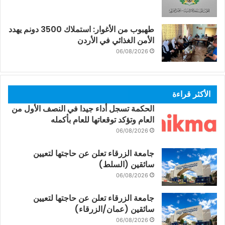
طهبوب من الأغوار: استملاك 3500 دونم يهدد
الأمن الغذائي في الأردن
06/08/2026
الأكثر قراءة
الحكمة تسجل أداء جيدا في النصف الأول من
العام وتؤكد توقعاتها للعام بأكمله
06/08/2026
جامعة الزرقاء تعلن عن حاجتها لتعيين
سائقين (السلط)
06/08/2026
جامعة الزرقاء تعلن عن حاجتها لتعيين
سائقين (عمان/الزرقاء)
06/08/2026