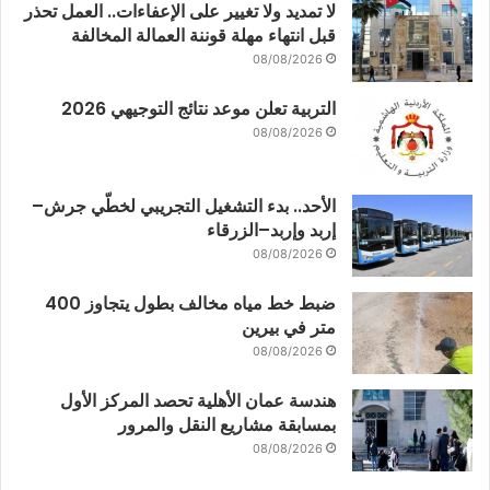
لا تمديد ولا تغيير على الإعفاءات.. العمل تحذر
قبل انتهاء مهلة قوننة العمالة المخالفة
08/08/2026
التربية تعلن موعد نتائج التوجيهي 2026
08/08/2026
الأحد.. بدء التشغيل التجريبي لخطّي جرش–
إربد وإربد–الزرقاء
08/08/2026
ضبط خط مياه مخالف بطول يتجاوز 400
متر في بيرين
08/08/2026
هندسة عمان الأهلية تحصد المركز الأول
بمسابقة مشاريع النقل والمرور
08/08/2026