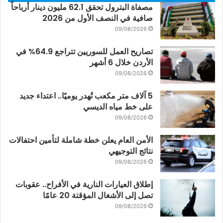
مصفاة البترول تحقق 62.1 مليون دينار أرباحاً
صافية في النصف الأول من 2026
09/08/2026
تصاريح العمل للسوريين تتراجع 64.9% في
الأردن خلال 6 أشهر
09/08/2026
5 آلاف متر مكعب تُهدر يوميًا.. اعتداء جديد
على خط مياه الديسي
09/08/2026
الأمن العام يعلن خطة شاملة لتأمين احتفالات
نتائج التوجيهي
09/08/2026
إطلاق العيارات النارية في الأفراح.. عقوبات
تصل إلى الأشغال المؤقتة 20 عامًا
09/08/2026