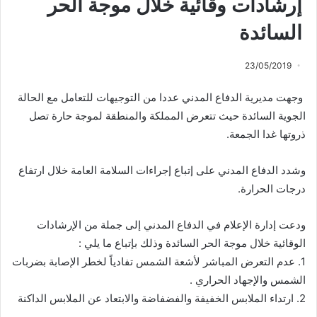
إرشادات وقائية خلال موجة الحر
السائدة
23/05/2019
وجهت مديرية الدفاع المدني عددا من التوجيهات للتعامل مع الحالة
الجوية السائدة حيث تتعرض المملكة والمنطقة لموجة حارة تصل
ذروتها غدا الجمعة.
وشدد الدفاع المدني على إتباع إجراءات السلامة العامة خلال ارتفاع
درجات الحرارة.
ودعت إدارة الإعلام في الدفاع المدني إلى جملة من الإرشادات
الوقائية خلال موجة الحر السائدة وذلك بإتباع ما يلي :
1. عدم التعرض المباشر لأشعة الشمس تفادياً لخطر الإصابة بضربات
الشمس والإجهاد الحراري .
2. ارتداء الملابس الخفيفة والفضفاضة والابتعاد عن الملابس الداكنة
.