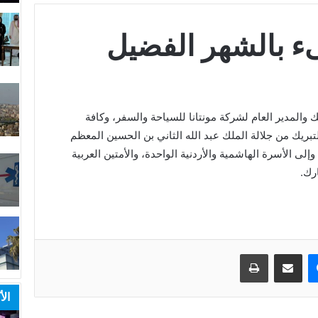
ء بالشهر الفضيل
والمدير العام لشركة مونتانا للسياحة والسفر، وكافة
تبريك من جلالة الملك عبد الله الثاني بن الحسين المعظم
لى الأسرة الهاشمية والأردنية الواحدة، والأمتين العربية
رك.
ماسنجر
مشاركة عبر البريد
طباعة
الأ