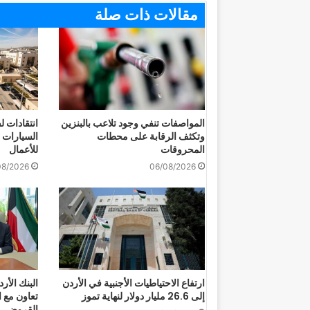
مقالات ذات صلة
المواصفات تنفي وجود تلاعب بالبنزين
انتقادات
وتكثف الرقابة على محطات
السيارات 
المحروقات
للأعمال
08/2026
06/08/2026
ارتفاع الاحتياطيات الأجنبية في الأردن
البنك الأر
إلى 26.6 مليار دولار لنهاية تموز
تعاون مع ا
القروض