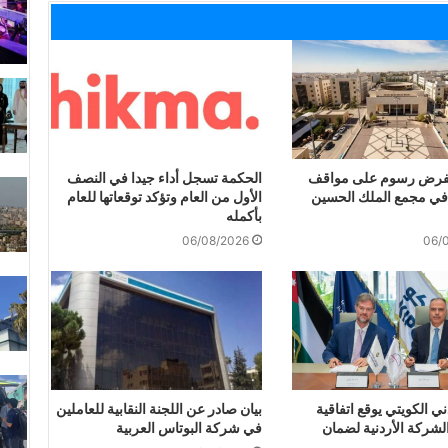
 لفرض رسوم على مواقف
الحكمة تسجل أداء جيدا في النصف
في مجمع الملك الحسين
الأول من العام وتؤكد توقعاتها للعام
بأكمله
06/08/2026
06/
دني الكويتي يوقع اتفاقية
بيان صادر عن اللجنة النقابية للعاملين
لشركة الأردنية لضمان
في شركة البوتاس العربية