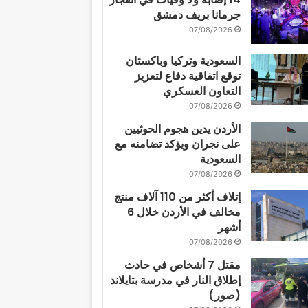
جرمانا بريف دمشق
07/08/2026
السعودية وتركيا وباكستان
توقع اتفاقية دفاع لتعزيز
التعاون العسكري
07/08/2026
الأردن يدين هجوم الحوثيين
على نجران ويؤكد تضامنه مع
السعودية
07/08/2026
إتلاف أكثر من 110 آلاف منتج
مخالف في الأردن خلال 6
أشهر
07/08/2026
مقتل 7 أشخاص في حادث
إطلاق النار في مدرسة بتايلاند
(صور)