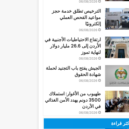
06/08/2026
الترخيص تطلق خدمة حجز
مواعيد الفحص العملي
إلكترونيًا
06/08/2026
ارتفاع الاحتياطيات الأجنبية في
الأردن إلى 26.6 مليار دولار
لنهاية تموز
06/08/2026
الجيش يفتح باب التجنيد لحملة
شهادة الحقوق
06/08/2026
طهبوب من الأغوار: استملاك
3500 دونم يهدد الأمن الغذائي
في الأردن
06/08/2026
كثر قراءة