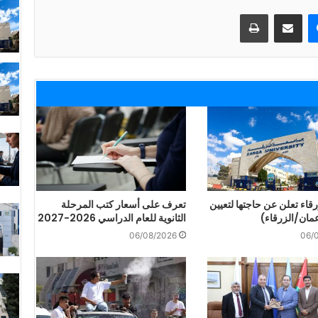
ماسنجر
مشاركة عبر البريد
طباعة
قاء تعلن عن حاجتها لتعيين
تعرف على أسعار كتب المرحلة
مان/الزرقاء)
الثانوية للعام الدراسي 2026-2027
06/08/2026
06/