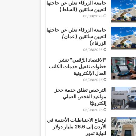
جامعة الزرقاء تعلن عن حاجتها
لتعيين سائقين (السلط)
06/08/2026
جامعة الزرقاء تعلن عن حاجتها
لتعيين سائقين (عمان/
الزرقاء)
06/08/2026
“الاقتصاد الرَّقمي” تنشر
خطوات تفعيل خدمات الكاتب
العدل الإلكترونية
06/08/2026
الترخيص تطلق خدمة حجز
مواعيد الفحص العملي
إلكترونيًا
06/08/2026
ارتفاع الاحتياطيات الأجنبية في
الأردن إلى 26.6 مليار دولار
لنهاية تموز