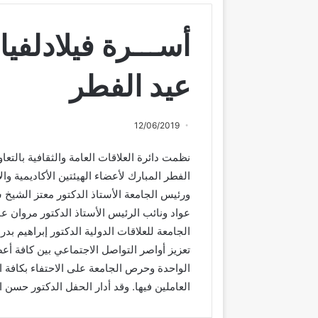
أســـرة فيلادلفيا
عيد الفطر
12/06/2019
نظمت دائرة العلاقات العامة والثقافية بالتعاو
الفطر المبارك لأعضاء الهيئتين الأكاديمية وا
ورئيس الجامعة الأستاذ الدكتور معتز الشيخ
عواد ونائب الرئيس الأستاذ الدكتور مروان ع
الجامعة للعلاقات الدولية الدكتور إبراهيم بد
تعزيز أواصر التواصل الاجتماعي بين كافة أعضا
الواحدة وحرص الجامعة على الاحتفاء بكافة الأ
العاملين فيها. وقد أدار الحفل الدكتور حسن