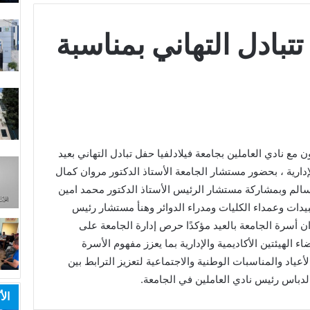
 تتبادل التهاني بمناسبة
ن مع نادي العاملين بجامعة فيلادلفيا حفل تبادل التهاني بعيد
لإدارية ، بحضور مستشار الجامعة الأستاذ الدكتور مروان كمال
 سالم وبمشاركة مستشار الرئيس الأستاذ الدكتور محمد امين
بيدات وعمداء الكليات ومدراء الدوائر وهنأ مستشار رئيس
ران أسرة الجامعة بالعيد مؤكدًا حرص إدارة الجامعة على
ء الهيئتين الأكاديمية والإدارية بما يعزز مفهوم الأسرة
عياد والمناسبات الوطنية والاجتماعية لتعزيز الترابط بين
 الدباس رئيس نادي العاملين في الجامعة.
الأ