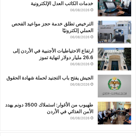
خدمات الكاتب العدل الإلكترونية
06/08/2026
الترخيص تطلق خدمة حجز مواعيد الفحص
العملي إلكترونيًا
06/08/2026
ارتفاع الاحتياطيات الأجنبية في الأردن إلى
26.6 مليار دولار لنهاية تموز
06/08/2026
الجيش يفتح باب التجنيد لحملة شهادة الحقوق
06/08/2026
طهبوب من الأغوار: استملاك 3500 دونم يهدد
الأمن الغذائي في الأردن
06/08/2026