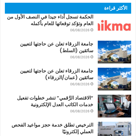
الأكثر قراءة
الحكمة تسجل أداء جيدا في النصف الأول من
العام وتؤكد توقعاتها للعام بأكمله
06/08/2026
جامعة الزرقاء تعلن عن حاجتها لتعيين
سائقين (السلط)
06/08/2026
جامعة الزرقاء تعلن عن حاجتها لتعيين
سائقين (عمان/الزرقاء)
06/08/2026
“الاقتصاد الرَّقمي” تنشر خطوات تفعيل
خدمات الكاتب العدل الإلكترونية
06/08/2026
الترخيص تطلق خدمة حجز مواعيد الفحص
العملي إلكترونيًا