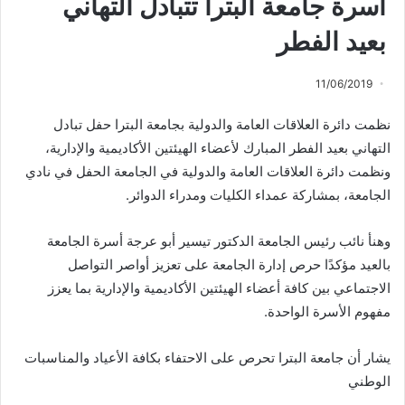
أسرة جامعة البترا تتبادل التهاني
بعيد الفطر
11/06/2019
نظمت دائرة العلاقات العامة والدولية بجامعة البترا حفل تبادل
التهاني بعيد الفطر المبارك لأعضاء الهيئتين الأكاديمية والإدارية،
ونظمت دائرة العلاقات العامة والدولية في الجامعة الحفل في نادي
الجامعة، بمشاركة عمداء الكليات ومدراء الدوائر.
وهنأ نائب رئيس الجامعة الدكتور تيسير أبو عرجة أسرة الجامعة
بالعيد مؤكدًا حرص إدارة الجامعة على تعزيز أواصر التواصل
الاجتماعي بين كافة أعضاء الهيئتين الأكاديمية والإدارية بما يعزز
مفهوم الأسرة الواحدة.
يشار أن جامعة البترا تحرص على الاحتفاء بكافة الأعياد والمناسبات
الوطني