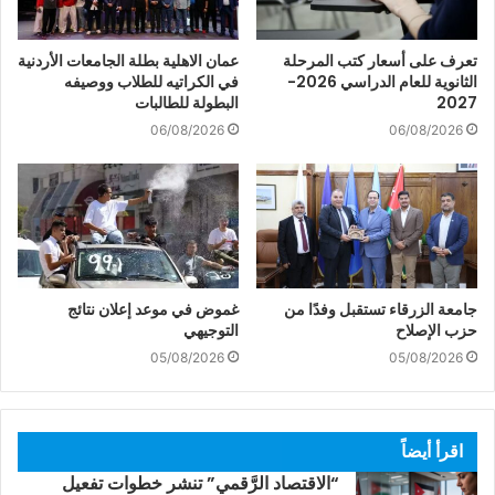
تعرف على أسعار كتب المرحلة
عمان الاهلية بطلة الجامعات الأردنية
الثانوية للعام الدراسي 2026-
في الكراتيه للطلاب ووصيفه
2027
البطولة للطالبات
06/08/2026
06/08/2026
جامعة الزرقاء تستقبل وفدًا من
غموض في موعد إعلان نتائج
حزب الإصلاح
التوجيهي
05/08/2026
05/08/2026
اقرأ أيضاً
“الاقتصاد الرَّقمي” تنشر خطوات تفعيل