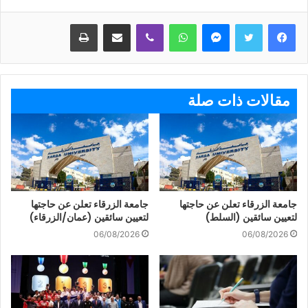
ماسنجر
واتساب
ڤايبر
مشاركة عبر البريد
طباعة
مقالات ذات صلة
جامعة الزرقاء تعلن عن حاجتها
جامعة الزرقاء تعلن عن حاجتها
لتعيين سائقين (السلط)
لتعيين سائقين (عمان/الزرقاء)
06/08/2026
06/08/2026