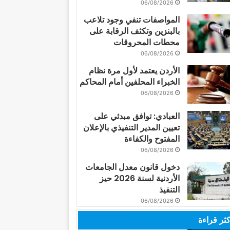
06/08/2026
المواصفات تنفي وجود تلاعب
بالبنزين وتكثف الرقابة على
محطات المحروقات
06/08/2026
الأردن يعتمد لأول مرة نظام
الخبراء المحلفين أمام المحاكم
06/08/2026
العبادي: توافق مبدئي على
تعيين المدير التنفيذي بالإعلان
المفتوح والكفاءة
06/08/2026
دخول قانون معدل الجامعات
الأردنية لسنة 2026 حيز
التنفيذ
06/08/2026
كثر قراءة