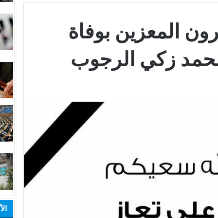
ون المعزين بوفاة
محمد زكي الرجوب
الأ