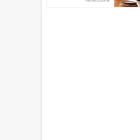
06/08/2026