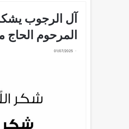
آل الرجوب يشكر
المرحوم الحاج 
01/07/2025